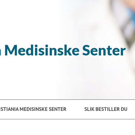
a Medisinske Senter
RISTIANIA MEDISINSKE SENTER
SLIK BESTILLER DU