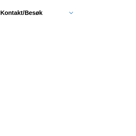
Kontakt/Besøk